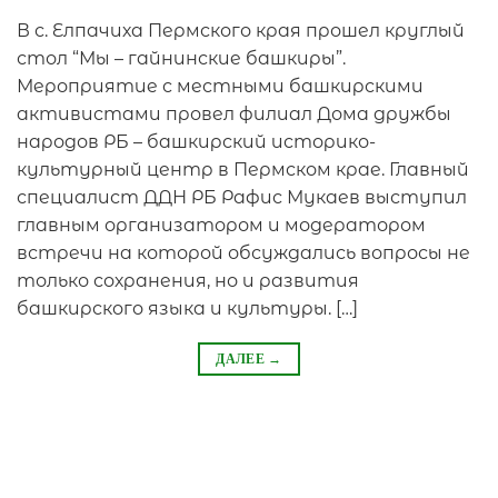
В с. Елпачиха Пермского края прошел круглый
стол “Мы – гайнинские башкиры”.
Мероприятие с местными башкирскими
активистами провел филиал Дома дружбы
народов РБ – башкирский историко-
культурный центр в Пермском крае. Главный
специалист ДДН РБ Рафис Мукаев выступил
главным организатором и модератором
встречи на которой обсуждались вопросы не
только сохранения, но и развития
башкирского языка и культуры. […]
ДАЛЕЕ
→