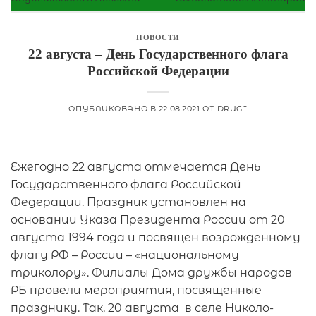
НОВОСТИ
22 августа – День Государственного флага
Российской Федерации
ОПУБЛИКОВАНО В
22.08.2021
ОТ
DRUGI
Ежегодно 22 августа отмечается День
Государственного флага Российской
Федерации. Праздник установлен на
основании Указа Президента России от 20
августа 1994 года и посвящен возрожденному
флагу РФ – России – «национальному
триколору». Филиалы Дома дружбы народов
РБ провели мероприятия, посвященные
празднику. Так, 20 августа в селе Николо-