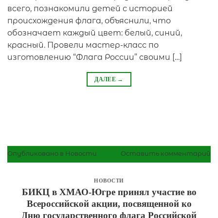
всего, познакомили детей с историей
происхождения флага, объяснили, что
обозначает каждый цвет: белый, синий,
красный. Провели мастер-класс по
изготовлению “Флага России” своими […]
ДАЛЕЕ
→
Опубликовано в
Новости
Оставить комментарий
НОВОСТИ
БИКЦ в ХМАО-Югре принял участие во
Всероссийской акции, посвященной ко
Дню государственного флага Российской