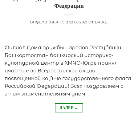
Федерации
ОПУБЛИКОВАНО В
22.08.2021
ОТ
DRUGI
Филиал Дома дружбы народов Республики
Башкортостан башкирский историко-
культурный центр в ХМАО-Югре принял
участие во Всероссийской акции,
посвященной ко Дню государственного флага
Российской Федерации! Всех поздравляем с
этим знаменательным днем!
ДАЛЕЕ
→