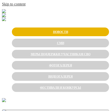
Skip to content
НОВОСТИ
СМИ
МЕРЫ ПОДДЕРЖКИ УЧАСТНИКАМ СВО
ФОТОГАЛЕРЕЯ
ВИДЕОГАЛЕРЕЯ
ФЕСТИВАЛИ И КОНКУРСЫ