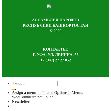
АССАМБЛЕЯ НАРОДОВ
РЕСПУБЛИКИ БАШКОРТОСТАН
© 2020
КОНТАКТЫ:
Г. УФА, УЛ. ЛЕНИНА, 56
+7 (347) 27 27 052
Assign a menu in Theme Options > Menus
WooCommerce not Found
Newsletter