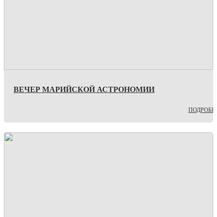
ВЕЧЕР МАРИЙСКОЙ АСТРОНОМИИ
ПОДРОБН