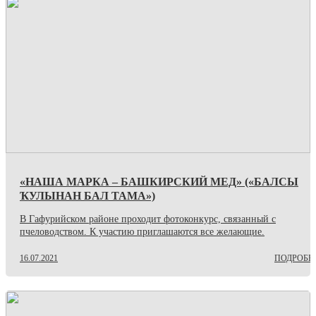
«НАША МАРКА – БАШКИРСКИЙ МЕД» («БАЛСЫ
ҠУЛЫНАН БАЛ ТАМА»)
В Гафурийском районе проходит фотоконкурс, связанный с
пчеловодством. К участию приглашаются все желающие.
16.07.2021
ПОДРОБН