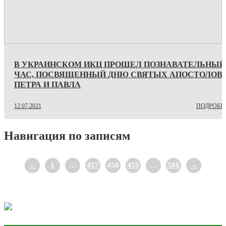
В УКРАИНСКОМ ИКЦ ПРОШЕЛ ПОЗНАВАТЕЛЬНЫЙ
ЧАС, ПОСВЯЩЕННЫЙ ДНЮ СВЯТЫХ АПОСТОЛОВ
ПЕТРА И ПАВЛА
12.07.2021
ПОДРОБН
Навигация по записям
←
1
…
457
458
459
…
586
→