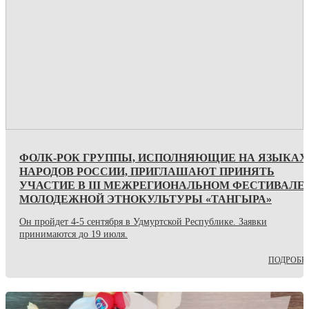
ФОЛК-РОК ГРУППЫ, ИСПОЛНЯЮЩИЕ НА ЯЗЫКАХ
НАРОДОВ РОССИИ, ПРИГЛАШАЮТ ПРИНЯТЬ
УЧАСТИЕ В III МЕЖРЕГИОНАЛЬНОМ ФЕСТИВАЛЕ
МОЛОДЕЖНОЙ ЭТНОКУЛЬТУРЫ «ТАНГЫРА»
Он пройдет 4-5 сентября в Удмуртской Республике. Заявки
принимаются до 19 июля.
ПОДРОБН