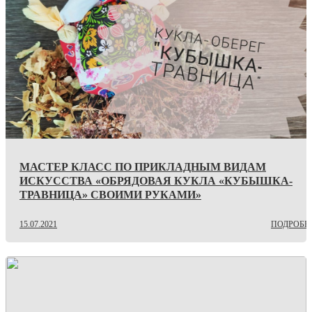
МАСТЕР КЛАСС ПО ПРИКЛАДНЫМ ВИДАМ
ИСКУССТВА «ОБРЯДОВАЯ КУКЛА «КУБЫШКА-
ТРАВНИЦА» СВОИМИ РУКАМИ»
15.07.2021
ПОДРОБН