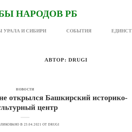
 УРАЛА И СИБИРИ
СОБЫТИЯ
ЕДИНСТ
АВТОР:
DRUGI
НОВОСТИ
не открылся Башкирский историко-
ультурный центр
БЛИКОВАНО В
23.04.2021
ОТ
DRUGI