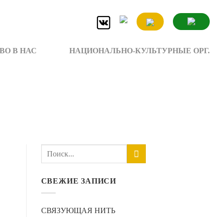
ВО В НАС
НАЦИОНАЛЬНО-КУЛЬТУРНЫЕ ОРГ.
СВЕЖИЕ ЗАПИСИ
СВЯЗУЮЩАЯ НИТЬ