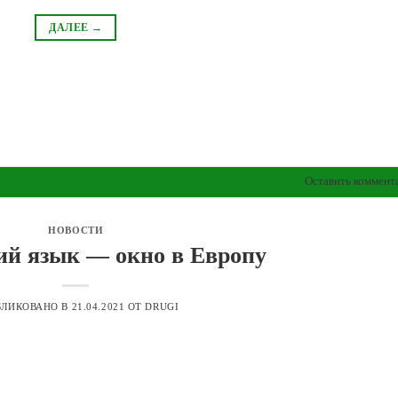
ДАЛЕЕ
→
Оставить коммент
НОВОСТИ
й язык — окно в Европу
БЛИКОВАНО В
21.04.2021
ОТ
DRUGI