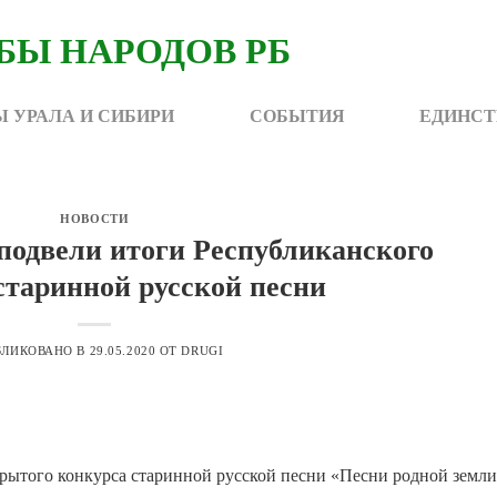
 УРАЛА И СИБИРИ
СОБЫТИЯ
ЕДИНСТ
НОВОСТИ
подвели итоги Республиканского
старинной русской песни
БЛИКОВАНО В
29.05.2020
ОТ
DRUGI
рытого конкурса старинной русской песни «Песни родной земли