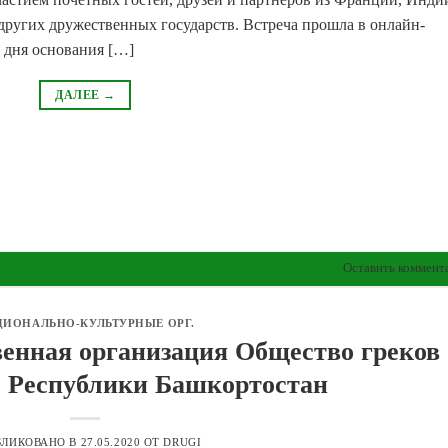
других дружественных государств. Встреча прошла в онлайн-
 дня основания […]
ДАЛЕЕ
→
Оставить коммент
ЦИОНАЛЬНО-КУЛЬТУРНЫЕ ОРГ.
енная организация Общество греков
 Республики Башкортостан
БЛИКОВАНО В
27.05.2020
ОТ
DRUGI