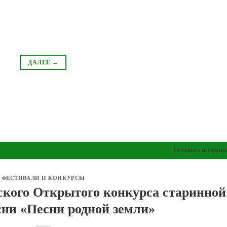
ДАЛЕЕ
→
Оставить коммент
ФЕСТИВАЛИ И КОНКУРСЫ
ского Открытого конкурса старинной
сни «Песни родной земли»