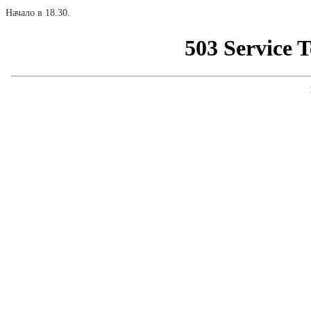
Начало в 18.30.