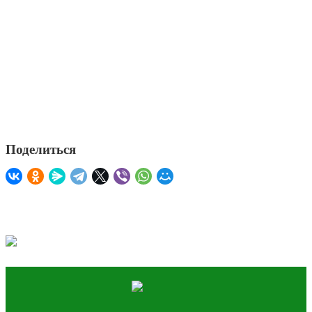
Поделиться