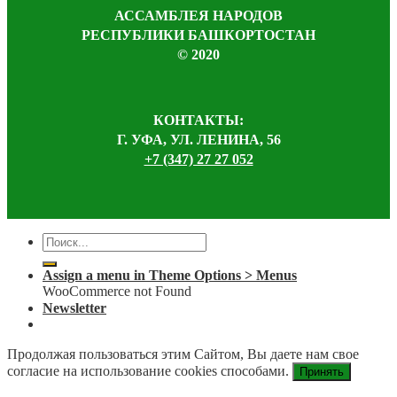
АССАМБЛЕЯ НАРОДОВ
РЕСПУБЛИКИ БАШКОРТОСТАН
© 2020
КОНТАКТЫ:
Г. УФА, УЛ. ЛЕНИНА, 56
+7 (347) 27 27 052
Assign a menu in Theme Options > Menus
WooCommerce not Found
Newsletter
Продолжая пользоваться этим Сайтом, Вы даете нам свое
согласие на использование cookies способами.
Принять