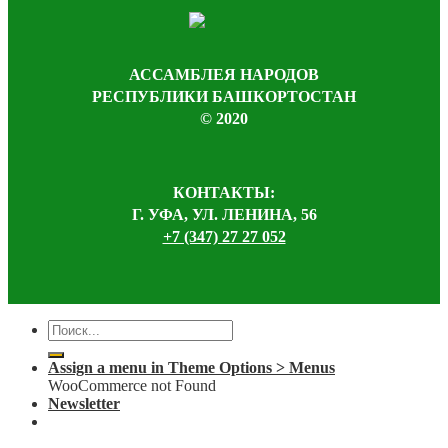
АССАМБЛЕЯ НАРОДОВ
РЕСПУБЛИКИ БАШКОРТОСТАН
© 2020
КОНТАКТЫ:
Г. УФА, УЛ. ЛЕНИНА, 56
+7 (347) 27 27 052
Assign a menu in Theme Options > Menus
WooCommerce not Found
Newsletter