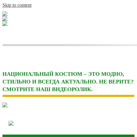
Skip to content
НАЦИОНАЛЬНЫЙ КОСТЮМ – ЭТО МОДНО,
СТИЛЬНО И ВСЕГДА АКТУАЛЬНО. НЕ ВЕРИТЕ?
СМОТРИТЕ НАШ ВИДЕОРОЛИК.