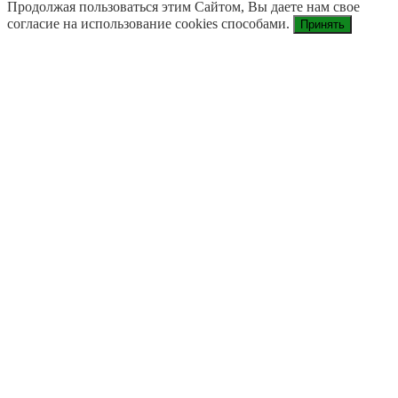
Продолжая пользоваться этим Сайтом, Вы даете нам свое
согласие на использование cookies способами.
Принять