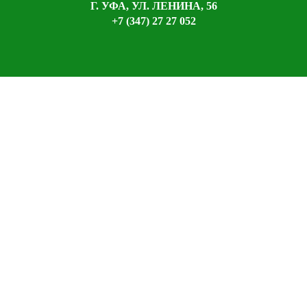
Г. УФА, УЛ. ЛЕНИНА, 56
+7 (347) 27 27 052