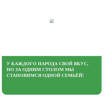
У КАЖДОГО НАРОДА СВОЙ ВКУС,
НО ЗА ОДНИМ СТОЛОМ МЫ
СТАНОВИМСЯ ОДНОЙ СЕМЬЁЙ!