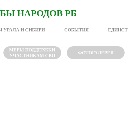
 УРАЛА И СИБИРИ
СОБЫТИЯ
ЕДИНСТ
МЕРЫ ПОДДЕРЖКИ
ФОТОГАЛЕРЕЯ
УЧАСТНИКАМ СВО