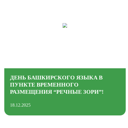
ДЕНЬ БАШКИРСКОГО ЯЗЫКА В
ПУНКТЕ ВРЕМЕННОГО
РАЗМЕЩЕНИЯ “РЕЧНЫЕ ЗОРИ”!
18.12.2025