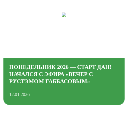
ПОНЕДЕЛЬНИК 2026 — СТАРТ ДАН!
НАЧАЛСЯ С ЭФИРА «ВЕЧЕР С
РУСТЭМОМ ГАББАСОВЫМ»
12.01.2026