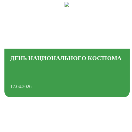
ДЕНЬ НАЦИОНАЛЬНОГО КОСТЮМА
17.04.2026