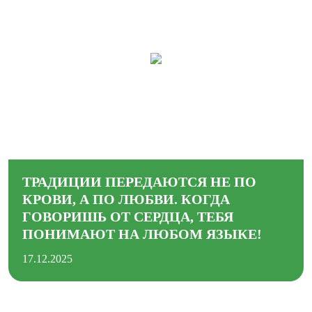
ТРАДИЦИИ ПЕРЕДАЮТСЯ НЕ ПО
КРОВИ, А ПО ЛЮБВИ. КОГДА
ГОВОРИШЬ ОТ СЕРДЦА, ТЕБЯ
ПОНИМАЮТ НА ЛЮБОМ ЯЗЫКЕ!
17.12.2025