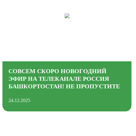
СОВСЕМ СКОРО НОВОГОДНИЙ
ЭФИР НА ТЕЛЕКАНАЛЕ РОССИЯ
БАШКОРТОСТАН! НЕ ПРОПУСТИТЕ
24.12.2025