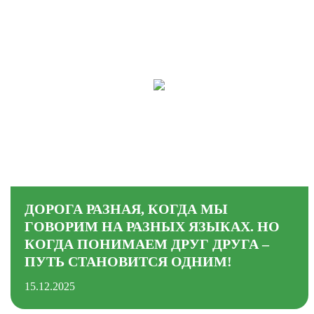
ДОРОГА РАЗНАЯ, КОГДА МЫ
ГОВОРИМ НА РАЗНЫХ ЯЗЫКАХ. НО
КОГДА ПОНИМАЕМ ДРУГ ДРУГА –
ПУТЬ СТАНОВИТСЯ ОДНИМ!
15.12.2025