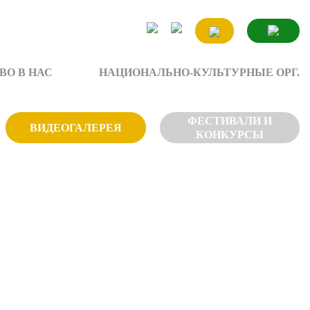
ВО В НАС
НАЦИОНАЛЬНО-КУЛЬТУРНЫЕ ОРГ.
ФЕСТИВАЛИ И
ВИДЕОГАЛЕРЕЯ
КОНКУРСЫ