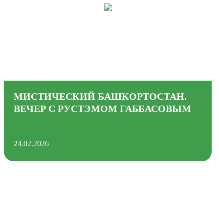
МИСТИЧЕСКИЙ БАШКОРТОСТАН.
ВЕЧЕР С РУСТЭМОМ ГАББАСОВЫМ
24.02.2026