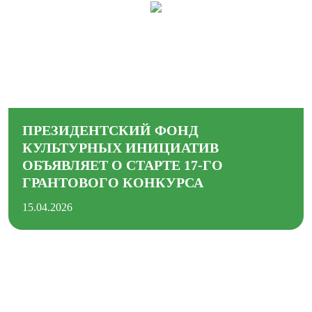
ПРЕЗИДЕНТСКИЙ ФОНД
КУЛЬТУРНЫХ ИНИЦИАТИВ
ОБЪЯВЛЯЕТ О СТАРТЕ 17-ГО
ГРАНТОВОГО КОНКУРСА
15.04.2026