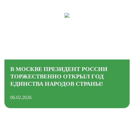
В МОСКВЕ ПРЕЗИДЕНТ РОССИИ
ТОРЖЕСТВЕННО ОТКРЫЛ ГОД
ЕДИНСТВА НАРОДОВ СТРАНЫ!
06.02.2026