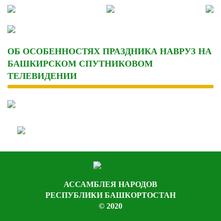
Skip
to
content
ОБ ОСОБЕННОСТЯХ ПРАЗДНИКА НАВРУЗ НА
БАШКИРСКОМ СПУТНИКОВОМ
ТЕЛЕВИДЕНИИ
АССАМБЛЕЯ НАРОДОВ
РЕСПУБЛИКИ БАШКОРТОСТАН
© 2020