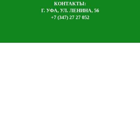
КОНТАКТЫ:
Г. УФА, УЛ. ЛЕНИНА, 56
+7 (347) 27 27 052