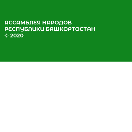
АССАМБЛЕЯ НАРОДОВ
РЕСПУБЛИКИ БАШКОРТОСТАН
© 2020