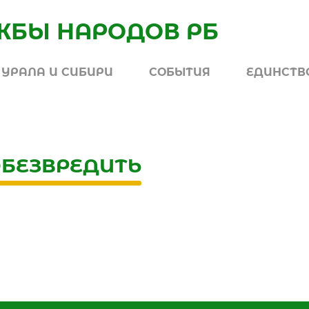
УРАЛА И СИБИРИ
СОБЫТИЯ
ЕДИНСТВО
ОБЕЗВРЕДИТЬ