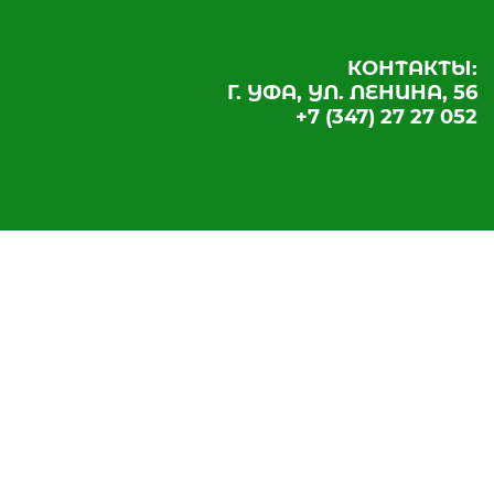
КОНТАКТЫ:
Г. УФА, УЛ. ЛЕНИНА, 56
+7 (347) 27 27 052