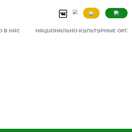
 В НАС
НАЦИОНАЛЬНО-КУЛЬТУРНЫЕ ОРГ.