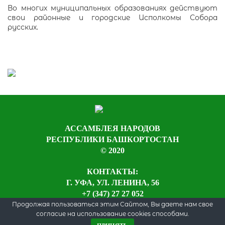
Во многих муниципальных образованиях действуют
свои районные и городские Исполкомы Собора
русских.
АССАМБЛЕЯ НАРОДОВ
РЕСПУБЛИКИ БАШКОРТОСТАН
© 2020
КОНТАКТЫ:
Г. УФА, УЛ. ЛЕНИНА, 56
+7 (347) 27 27 052
Продолжая пользоваться этим Сайтом, Вы даете нам свое
согласие на использование cookies способами.