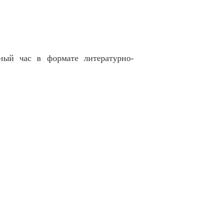
ый час в формате литературно-