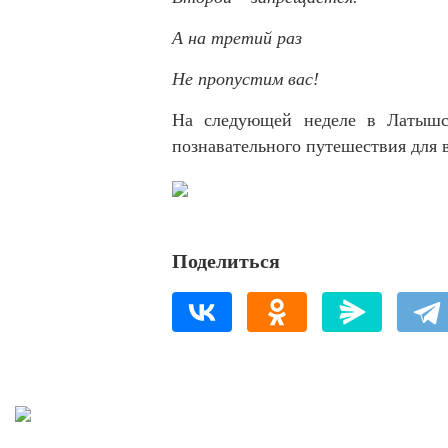
А на третий раз
Не пропустим вас!
На следующей неделе в Латышс
познавательного путешествия для 
Поделиться