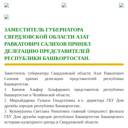
Skip
to
content
ЗАМЕСТИТЕЛЬ ГУБЕРНАТОРА
СВЕРДЛОВСКОЙ ОБЛАСТИ АЗАТ
РАВКАТОВИЧ САЛИХОВ ПРИНЯЛ
ДЕЛЕГАЦИЮ ПРЕДСТАВИТЕЛЕЙ
РЕСПУБЛИКИ БАШКОРТОСТАН.
Заместитель губернатора Свердловской области Азат Равкатович
Салихов принял делегацию представителей республики
Башкортостан.
1. Баимов Альфир Зульфарович представитель республики
Башкортостан в Челябинской области;
2. Мирхайдарова Гульназ Гиндулловна и.о. директора ГБУ Дом
дружбы народов республики Башкортостан;
3. Кульмурзина Светлана Ринатовна главный специалист филиала
ГБУ Дом дружбы народов республики Башкортостан Башкирского
историко-культурного центра в Свердловской области.