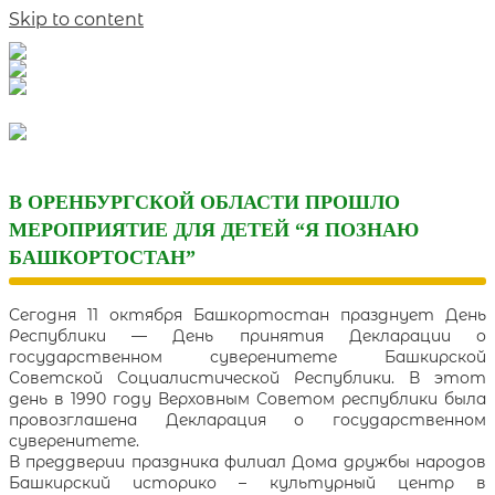
Skip to content
В ОРЕНБУРГСКОЙ ОБЛАСТИ ПРОШЛО
МЕРОПРИЯТИЕ ДЛЯ ДЕТЕЙ “Я ПОЗНАЮ
БАШКОРТОСТАН”
Сегодня 11 октября Башкортостан празднует День
Республики — День принятия Декларации о
государственном суверенитете Башкирской
Советской Социалистической Республики. В этот
день в 1990 году Верховным Советом республики была
провозглашена Декларация о государственном
суверенитете.
В преддверии праздника филиал Дома дружбы народов
Башкирский историко – культурный центр в