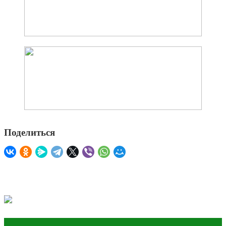
Поделиться