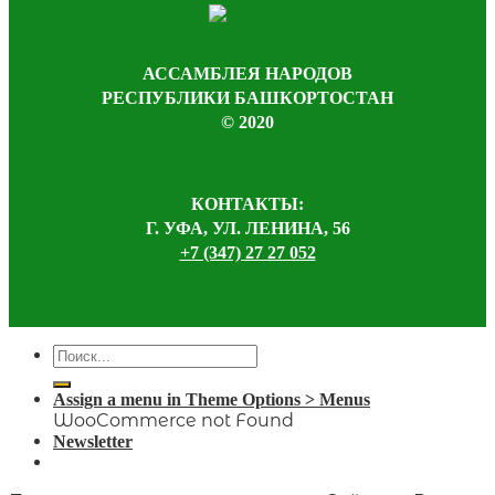
АССАМБЛЕЯ НАРОДОВ
РЕСПУБЛИКИ БАШКОРТОСТАН
© 2020
КОНТАКТЫ:
Г. УФА, УЛ. ЛЕНИНА, 56
+7 (347) 27 27 052
Assign a menu in Theme Options > Menus
WooCommerce not Found
Newsletter