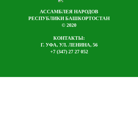
АССАМБЛЕЯ НАРОДОВ
РЕСПУБЛИКИ БАШКОРТОСТАН
© 2020
КОНТАКТЫ:
Г. УФА, УЛ. ЛЕНИНА, 56
+7 (347) 27 27 052