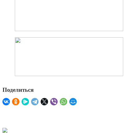
Поделиться