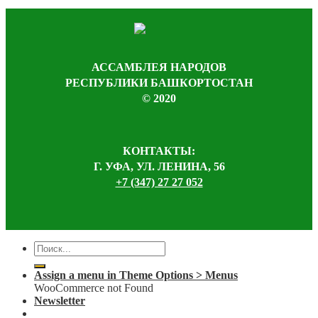
АССАМБЛЕЯ НАРОДОВ
РЕСПУБЛИКИ БАШКОРТОСТАН
© 2020
КОНТАКТЫ:
Г. УФА, УЛ. ЛЕНИНА, 56
+7 (347) 27 27 052
Assign a menu in Theme Options > Menus
WooCommerce not Found
Newsletter