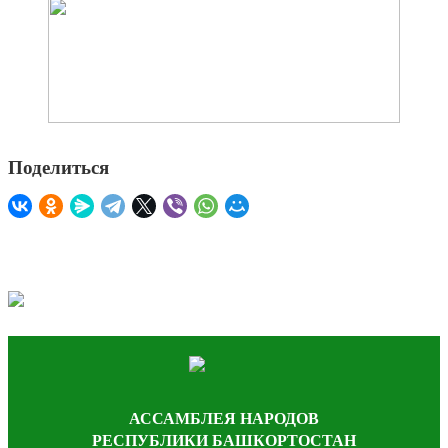
Поделиться
АССАМБЛЕЯ НАРОДОВ
РЕСПУБЛИКИ БАШКОРТОСТАН