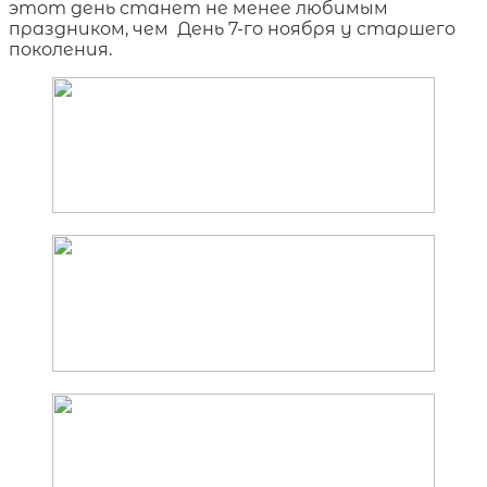
этот день станет не менее любимым
праздником, чем День 7-го ноября у старшего
поколения.