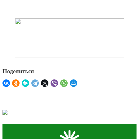
Поделиться