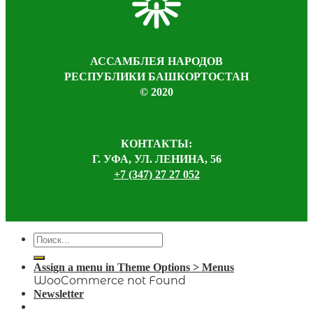
АССАМБЛЕЯ НАРОДОВ
РЕСПУБЛИКИ БАШКОРТОСТАН
© 2020
КОНТАКТЫ:
Г. УФА, УЛ. ЛЕНИНА, 56
+7 (347) 27 27 052
Assign a menu in Theme Options > Menus
WooCommerce not Found
Newsletter