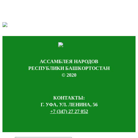
АССАМБЛЕЯ НАРОДОВ
РЕСПУБЛИКИ БАШКОРТОСТАН
© 2020
КОНТАКТЫ:
Г. УФА, УЛ. ЛЕНИНА, 56
+7 (347) 27 27 052