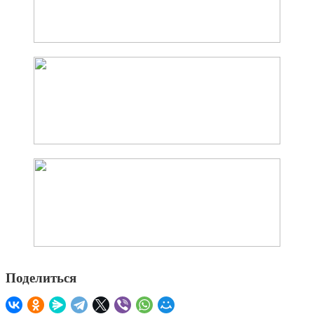
Поделиться