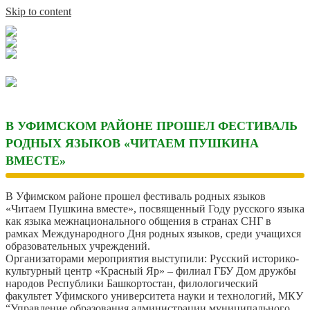
Skip to content
В УФИМСКОМ РАЙОНЕ ПРОШЕЛ ФЕСТИВАЛЬ
РОДНЫХ ЯЗЫКОВ «ЧИТАЕМ ПУШКИНА
ВМЕСТЕ»
В Уфимском районе прошел фестиваль родных языков
«Читаем Пушкина вместе», посвященный Году русского языка
как языка межнационального общения в странах СНГ в
рамках Международного Дня родных языков, среди учащихся
образовательных учреждений.
Организаторами мероприятия выступили: Русский историко-
культурный центр «Красный Яр» – филиал ГБУ Дом дружбы
народов Республики Башкортостан, филологический
факультет Уфимского университета науки и технологий, МКУ
“Управление образования администрации муниципального