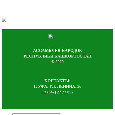
АССАМБЛЕЯ НАРОДОВ
РЕСПУБЛИКИ БАШКОРТОСТАН
© 2020
КОНТАКТЫ:
Г. УФА, УЛ. ЛЕНИНА, 56
+7 (347) 27 27 052