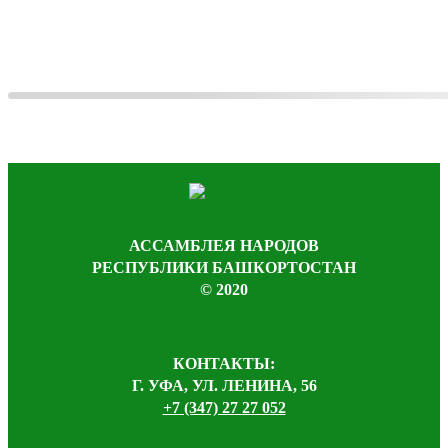
АССАМБЛЕЯ НАРОДОВ
РЕСПУБЛИКИ БАШКОРТОСТАН
© 2020
КОНТАКТЫ:
Г. УФА, УЛ. ЛЕНИНА, 56
+7 (347) 27 27 052