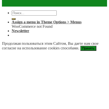
Assign a menu in Theme Options > Menus
WooCommerce not Found
Newsletter
Продолжая пользоваться этим Сайтом, Вы даете нам свое
согласие на использование cookies способами.
Принять