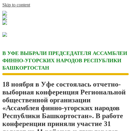
Skip to content
В УФЕ ВЫБРАЛИ ПРЕДСЕДАТЕЛЯ АССАМБЛЕИ
ФИННО-УГОРСКИХ НАРОДОВ РЕСПУБЛИКИ
БАШКОРТОСТАН
18 ноября в Уфе состоялась отчетно-
выборная конференция Региональной
общественной организации
«Ассамблея финно-угорских народов
Республики Башкортостан». В работе
конференции приняли участие 31