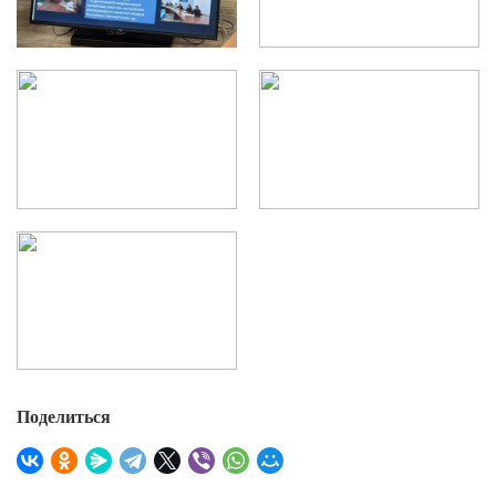
Поделиться