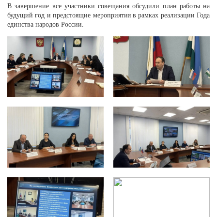
В завершение все участники совещания обсудили план работы на
будущий год и предстоящие мероприятия в рамках реализации Года
единства народов России.