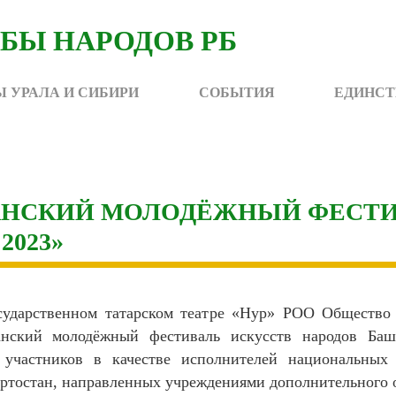
 УРАЛА И СИБИРИ
СОБЫТИЯ
ЕДИНСТ
АНСКИЙ МОЛОДЁЖНЫЙ ФЕСТИ
2023»
сударственном татарском театре «Нур» РОО Обществ
анский молодёжный фестиваль искусств народов Баш
 участников в качестве исполнителей национальных 
ртостан, направленных учреждениями дополнительного 