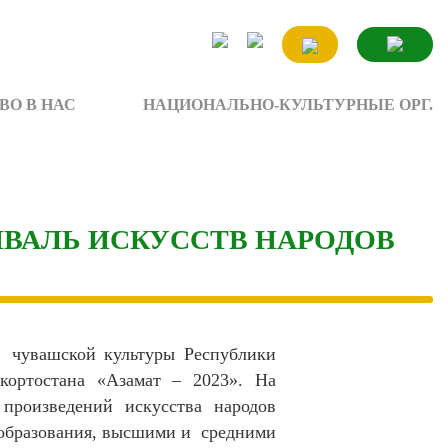
ВО В НАС
НАЦИОНАЛЬНО-КУЛЬТУРНЫЕ ОРГ.
ВАЛЬ ИСКУССТВ НАРОДОВ
о чувашской культуры Республики
кортостана «Азамат – 2023». На
произведений искусства народов
образования, высшими и средними