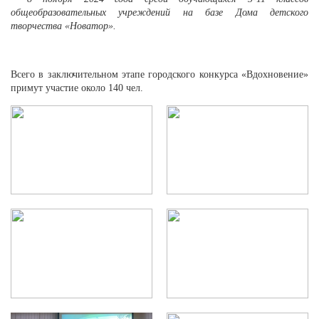
общеобразовательных учреждений на базе Дома детского
творчества «Новатор».
Всего в заключительном этапе городского конкурса «Вдохновение»
примут участие около 140 чел.