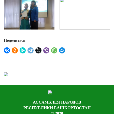
Поделиться
АССАМБЛЕЯ НАРОДОВ
РЕСПУБЛИКИ БАШКОРТОСТАН
© 2020