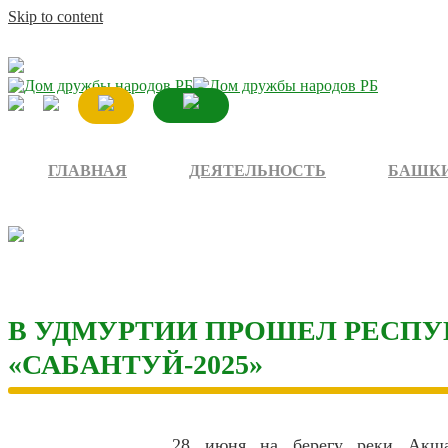
Skip to content
ГЛАВНАЯ
ДЕЯТЕЛЬНОСТЬ
БАШКИ
В УДМУРТИИ ПРОШЕЛ РЕСП
«САБАНТУЙ-2025»
28 июня на берегу реки Акшаб