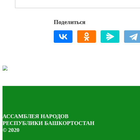
Поделиться
АССАМБЛЕЯ НАРОДОВ
РЕСПУБЛИКИ БАШКОРТОСТАН
© 2020