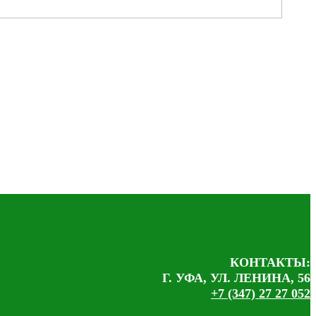
КОНТАКТЫ:
Г. УФА, УЛ. ЛЕНИНА, 56
+7 (347) 27 27 052