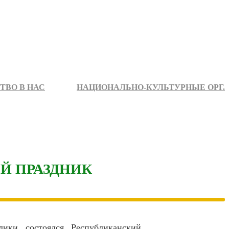
ТВО В НАС
НАЦИОНАЛЬНО-КУЛЬТУРНЫЕ ОРГ.
Й ПРАЗДНИК
ики состоялся Республиканский