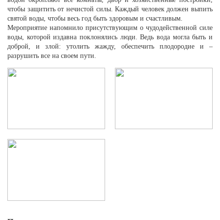
чтобы защитить от нечистой силы. Каждый человек должен выпить
святой воды, чтобы весь год быть здоровым и счастливым.
Мероприятие напомнило присутствующим о чудодейственной силе
воды, которой издавна поклонялись люди. Ведь вода могла быть и
доброй, и злой: утолить жажду, обеспечить плодородие и –
разрушить все на своем пути.