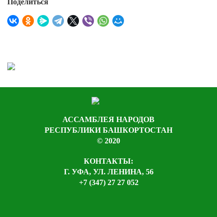
Поделиться
АССАМБЛЕЯ НАРОДОВ
РЕСПУБЛИКИ БАШКОРТОСТАН
© 2020
КОНТАКТЫ:
Г. УФА, УЛ. ЛЕНИНА, 56
+7 (347) 27 27 052