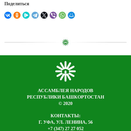
Поделиться
АССАМБЛЕЯ НАРОДОВ
РЕСПУБЛИКИ БАШКОРТОСТАН
© 2020
КОНТАКТЫ:
Г. УФА, УЛ. ЛЕНИНА, 56
+7 (347) 27 27 052