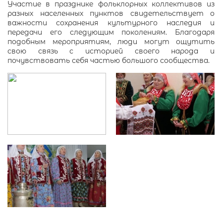
Участие в празднике фольклорных коллективов из
разных населенных пунктов свидетельствует о
важности сохранения культурного наследия и
передачи его следующим поколениям. Благодаря
подобным мероприятиям, люди могут ощутить
свою связь с историей своего народа и
почувствовать себя частью большого сообщества.