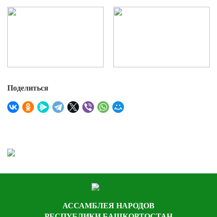
Поделиться
АССАМБЛЕЯ НАРОДОВ
РЕСПУБЛИКИ БАШКОРТОСТАН