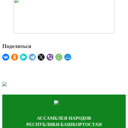
Поделиться
АССАМБЛЕЯ НАРОДОВ
РЕСПУБЛИКИ БАШКОРТОСТАН