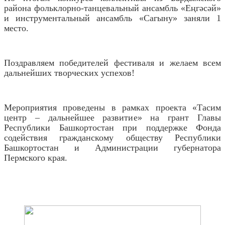
района фольклорно-танцевальный ансамбль «Еңгәсәй»
и инструментальный ансамбль «Сагыну» заняли 1
место.
Поздравляем победителей фестиваля и желаем всем
дальнейших творческих успехов!
Мероприятия проведены в рамках проекта «Тасим
центр – дальнейшее развитие» на грант Главы
Республики Башкортостан при поддержке Фонда
содействия гражданскому обществу Республики
Башкортостан и Администрации губернатора
Пермского края.