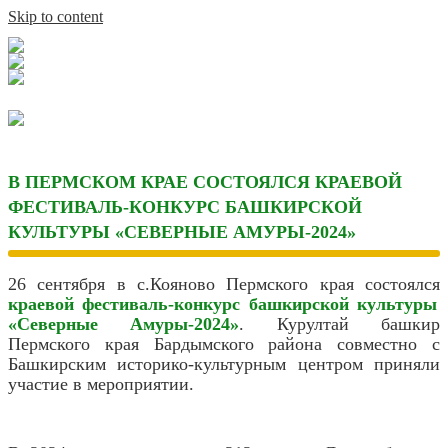
Skip to content
В ПЕРМСКОМ КРАЕ СОСТОЯЛСЯ КРАЕВОЙ
ФЕСТИВАЛЬ-КОНКУРС БАШКИРСКОЙ
КУЛЬТУРЫ «СЕВЕРНЫЕ АМУРЫ-2024»
26 сентября в с.Кояново Пермского края состоялся
краевой фестиваль-конкурс башкирской культуры
«Северные Амуры-2024»
. Курултай башкир
Пермского края Бардымского района совместно с
Башкирским историко-культурным центром приняли
участие в мероприятии.