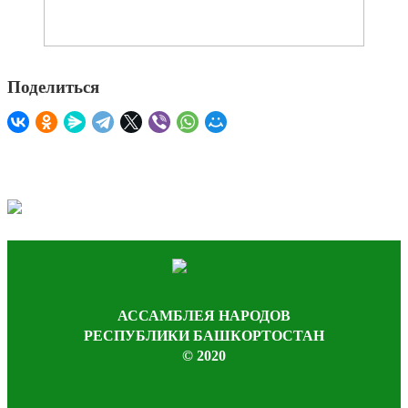
Поделиться
АССАМБЛЕЯ НАРОДОВ
РЕСПУБЛИКИ БАШКОРТОСТАН
© 2020