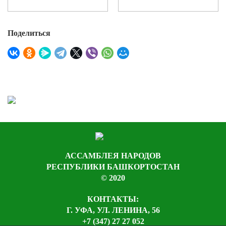
Поделиться
АССАМБЛЕЯ НАРОДОВ
РЕСПУБЛИКИ БАШКОРТОСТАН
© 2020
КОНТАКТЫ:
Г. УФА, УЛ. ЛЕНИНА, 56
+7 (347) 27 27 052