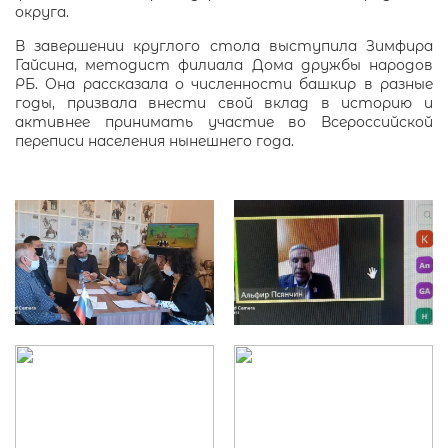
округа.
В завершении круглого стола выступила Зимфира
Гайсина, методист филиала Дома дружбы народов
РБ. Она рассказала о численности башкир в разные
годы, призвала внести свой вклад в историю и
активнее принимать участие во Всероссийской
переписи населения нынешнего года.