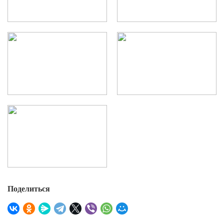
Поделиться