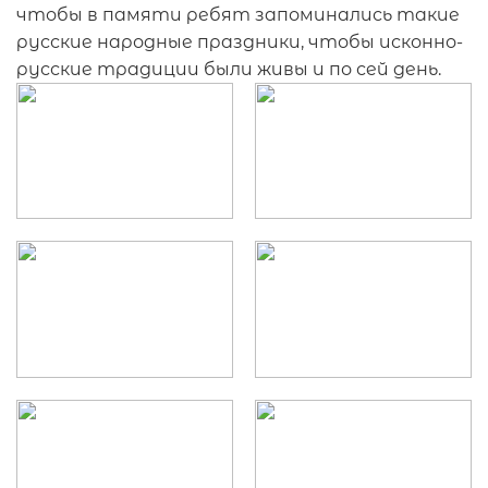
чтобы в памяти ребят запоминались такие
русские народные праздники, чтобы исконно-
русские традиции были живы и по сей день.