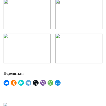
Поделиться