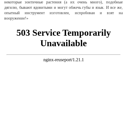
некоторые зонтичные растения (а их очень много), подобные
дягилю, бывают ядовитыми и могут обжечь губы и язык. И все же,
опытный инструмент изготовлен, испробован и взят на
вооружение!»