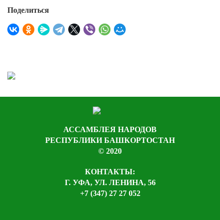
Поделиться
АССАМБЛЕЯ НАРОДОВ
РЕСПУБЛИКИ БАШКОРТОСТАН
© 2020
КОНТАКТЫ:
Г. УФА, УЛ. ЛЕНИНА, 56
+7 (347) 27 27 052