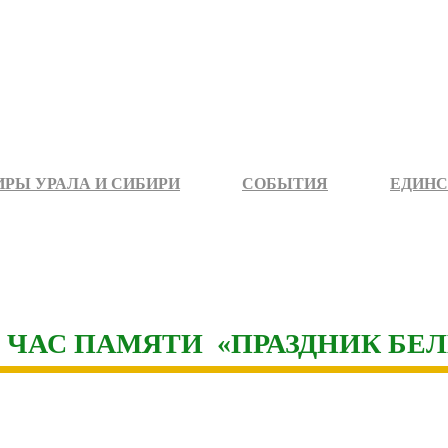
РЫ УРАЛА И СИБИРИ
СОБЫТИЯ
ЕДИНС
ЧАС ПАМЯТИ «ПРАЗДНИК БЕ