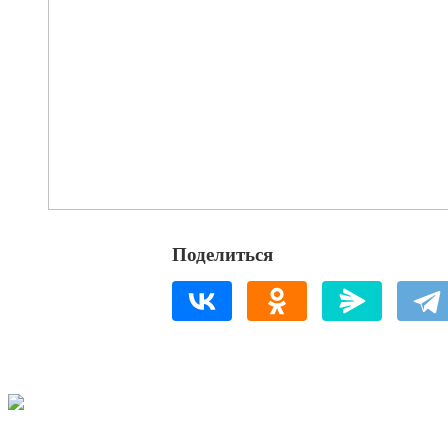
Поделиться