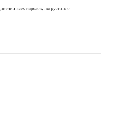
динении всех народов, погрустить о