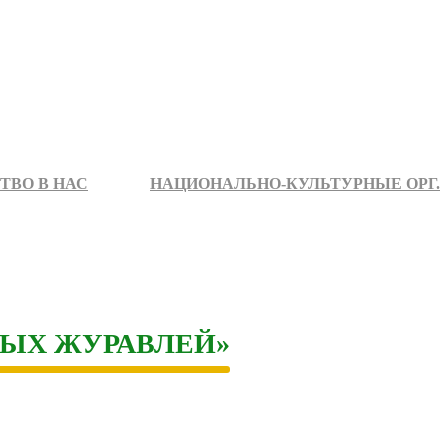
ТВО В НАС
НАЦИОНАЛЬНО-КУЛЬТУРНЫЕ ОРГ.
ЛЫХ ЖУРАВЛЕЙ»