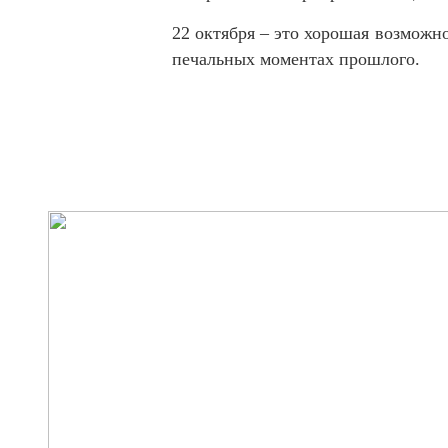
22 октября – это хорошая возможно
печальных моментах прошлого.