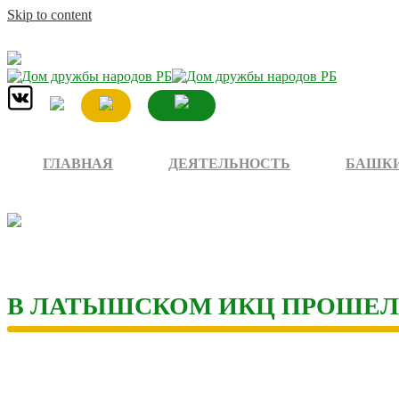
Skip to content
ГЛАВНАЯ
ДЕЯТЕЛЬНОСТЬ
БАШКИ
В ЛАТЫШСКОМ ИКЦ ПРОШЕЛ 