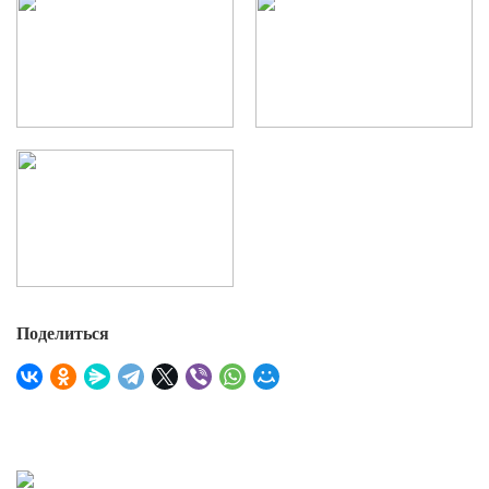
Поделиться