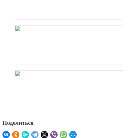
Поделиться