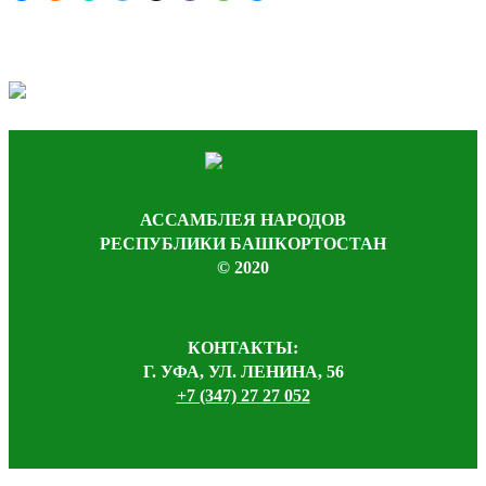
АССАМБЛЕЯ НАРОДОВ
РЕСПУБЛИКИ БАШКОРТОСТАН
© 2020
КОНТАКТЫ:
Г. УФА, УЛ. ЛЕНИНА, 56
+7 (347) 27 27 052