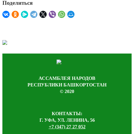
Поделиться
АССАМБЛЕЯ НАРОДОВ
РЕСПУБЛИКИ БАШКОРТОСТАН
© 2020
КОНТАКТЫ:
Г. УФА, УЛ. ЛЕНИНА, 56
+7 (347) 27 27 052