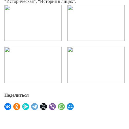
“Историческая”, “История в лицах”.
Поделиться