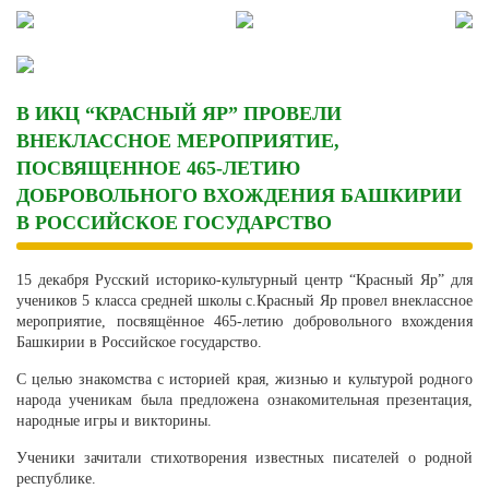
Skip
to
content
В ИКЦ “КРАСНЫЙ ЯР” ПРОВЕЛИ
ВНЕКЛАССНОЕ МЕРОПРИЯТИЕ,
ПОСВЯЩЕННОЕ 465-ЛЕТИЮ
ДОБРОВОЛЬНОГО ВХОЖДЕНИЯ БАШКИРИИ
В РОССИЙСКОЕ ГОСУДАРСТВО
15 декабря Русский историко-культурный центр “Красный Яр” для
учеников 5 класса средней школы с.Красный Яр провел внеклассное
мероприятие, посвящённое 465-летию добровольного вхождения
Башкирии в Российское государство.
С целью знакомства с историей края, жизнью и культурой родного
народа ученикам была предложена ознакомительная презентация,
народные игры и викторины.
Ученики зачитали стихотворения известных писателей о родной
республике.