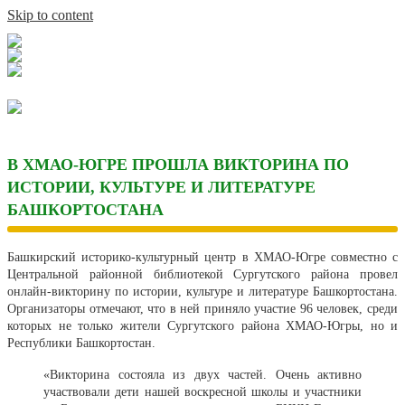
Skip to content
В ХМАО-ЮГРЕ ПРОШЛА ВИКТОРИНА ПО
ИСТОРИИ, КУЛЬТУРЕ И ЛИТЕРАТУРЕ
БАШКОРТОСТАНА
Башкирский историко-культурный центр в ХМАО-Югре совместно с
Центральной районной библиотекой Сургутского района провел
онлайн-викторину по истории, культуре и литературе Башкортостана.
Организаторы отмечают, что в ней приняло участие 96 человек, среди
которых не только жители Сургутского района ХМАО-Югры, но и
Республики Башкортостан.
«Викторина состояла из двух частей. Очень активно
участвовали дети нашей воскресной школы и участники