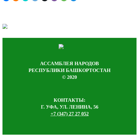
АССАМБЛЕЯ НАРОДОВ
РЕСПУБЛИКИ БАШКОРТОСТАН
© 2020
КОНТАКТЫ:
Г. УФА, УЛ. ЛЕНИНА, 56
+7 (347) 27 27 052