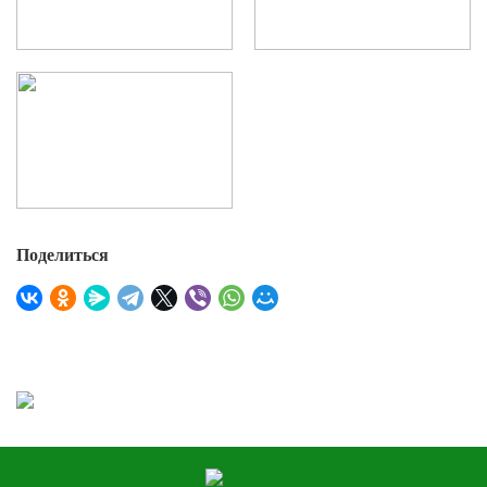
Поделиться