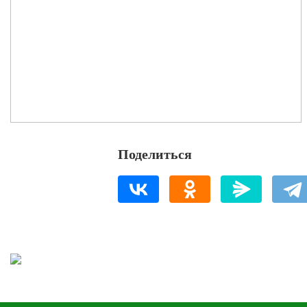
Поделиться