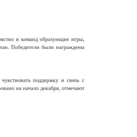
комство и команд образующие игры,
стан. Победители были награждены
 чувствовать поддержку и связь с
овано на начало декабря, отмечают