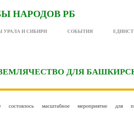
 УРАЛА И СИБИРИ
СОБЫТИЯ
ЕДИНСТ
 ЗЕМЛЯЧЕСТВО ДЛЯ БАШКИРС
ге состоялось масштабное мероприятие для пе