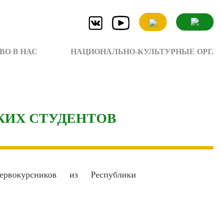
ВО В НАС
НАЦИОНАЛЬНО-КУЛЬТУРНЫЕ ОРГ.
КИХ СТУДЕНТОВ
рвокурсников из Республики