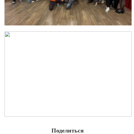
Поделиться