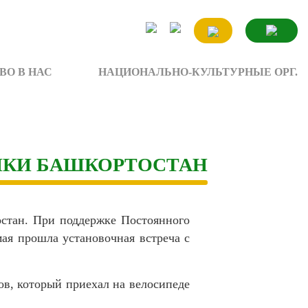
ВО В НАС
НАЦИОНАЛЬНО-КУЛЬТУРНЫЕ ОРГ.
ЛИКИ БАШКОРТОСТАН
остан. При поддержке Постоянного
мая прошла установочная встреча с
ов, который приехал на велосипеде