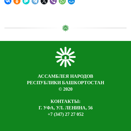
АССАМБЛЕЯ НАРОДОВ
РЕСПУБЛИКИ БАШКОРТОСТАН
© 2020
КОНТАКТЫ:
Г. УФА, УЛ. ЛЕНИНА, 56
+7 (347) 27 27 052