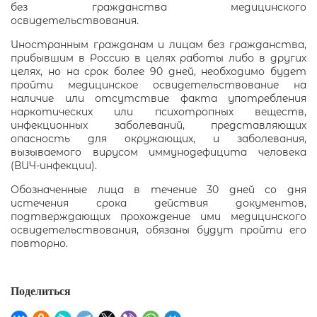
без гражданства медицинского
освидетельствования.
Иностранным гражданам и лицам без гражданства,
прибывшим в Россию в целях работы либо в других
целях, но на срок более 90 дней, необходимо будет
пройти медицинское освидетельствование на
наличие или отсутствие факта употребления
наркотических или психотропных веществ,
инфекционных заболеваний, представляющих
опасность для окружающих, и заболевания,
вызываемого вирусом иммунодефицита человека
(ВИЧ-инфекции).
Обозначенные лица в течение 30 дней со дня
истечения срока действия документов,
подтверждающих прохождение ими медицинского
освидетельствования, обязаны будут пройти его
повторно.
Поделиться