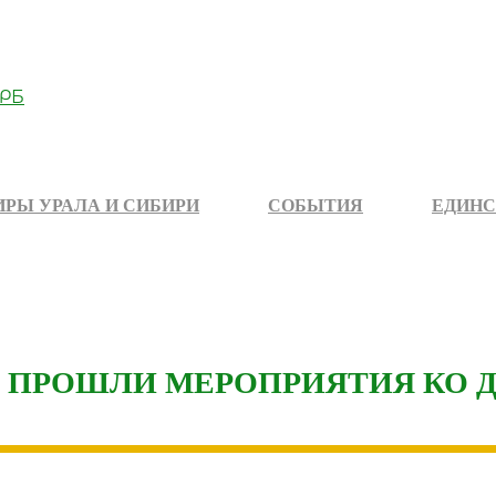
РЫ УРАЛА И СИБИРИ
СОБЫТИЯ
ЕДИНС
Б ПРОШЛИ МЕРОПРИЯТИЯ КО 