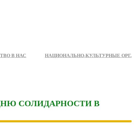
ТВО В НАС
НАЦИОНАЛЬНО-КУЛЬТУРНЫЕ ОРГ.
ДНЮ СОЛИДАРНОСТИ В