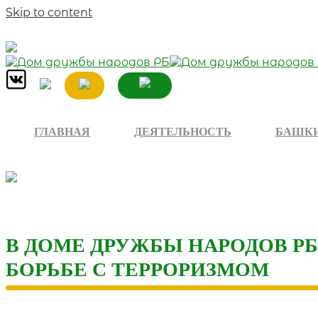
Skip to content
ГЛАВНАЯ
ДЕЯТЕЛЬНОСТЬ
БАШКИ
В ДОМЕ ДРУЖБЫ НАРОДОВ Р
БОРЬБЕ С ТЕРРОРИЗМОМ