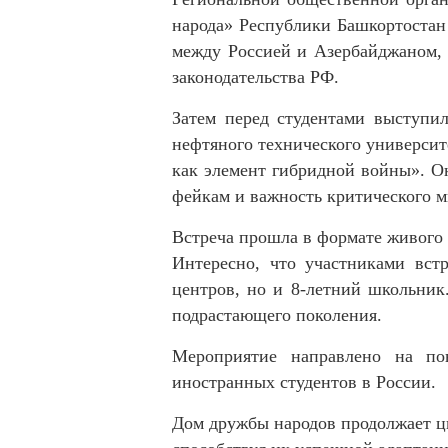
народа» Республики Башкортостан 
между Россией и Азербайджаном, 
законодательства РФ.
Затем перед студентами выступи
нефтяного технического университ
как элемент гибридной войны». О
фейкам и важность критического 
Встреча прошла в формате живого 
Интересно, что участниками вст
центров, но и 8-летний школьник
подрастающего поколения.
Мероприятие направлено на по
иностранных студентов в России.
Дом дружбы народов продолжает ци