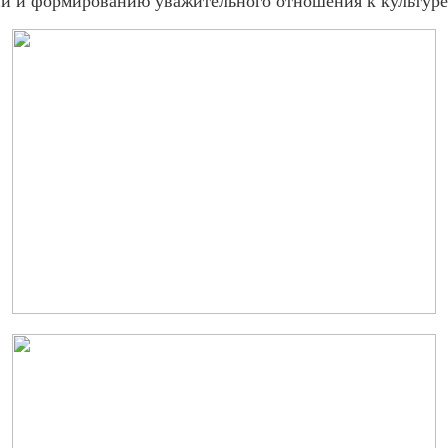
ии и формированию уважительного отношения к культуре