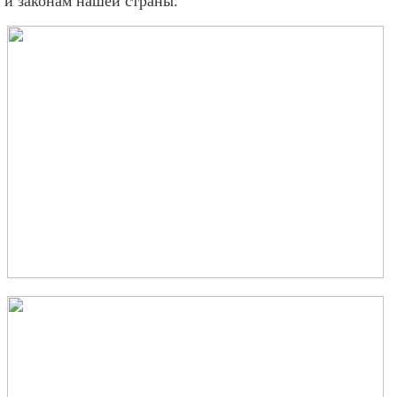
 и законам нашей страны.