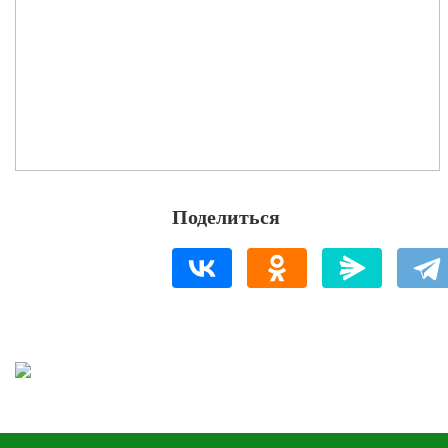
Поделиться