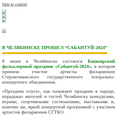
Skip to content
В ЧЕЛЯБИНСКЕ ПРОШЕЛ “САБАНТУЙ-2024”
8 июня в Челябинске состоялся
Башкирский
фольклорный праздник «Сабантуй-2024»
, в котором
приняли участие артисты филармонии
Стерлитамакского государственного театрально-
концертного объединения.
«Праздник плуга», как называют праздник в народе,
порадовал жителей и гостей Челябинска конкурсами,
играми, спортивными состязаниями, выставками и,
конечно же, яркой концертной программой с участием
артистов филармонии СГТКО.