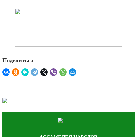
Поделиться