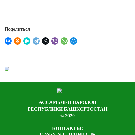
Поделиться
АССАМБЛЕЯ НАРОДОВ
РЕСПУБЛИКИ БАШКОРТОСТАН
© 2020
КОНТАКТЫ:
Г. УФА, УЛ. ЛЕНИНА, 56