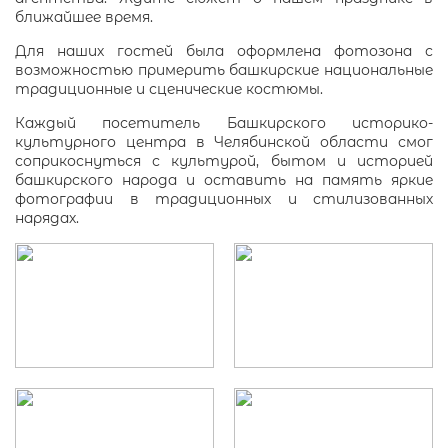
ближайшее время.
Для наших гостей была оформлена фотозона с
возможностью примерить башкирские национальные
традиционные и сценические костюмы.
Каждый посетитель Башкирского историко-
культурного центра в Челябинской области смог
соприкоснуться с культурой, бытом и историей
башкирского народа и оставить на память яркие
фотографии в традиционных и стилизованных
нарядах.