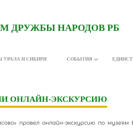
 УРАЛА И СИБИРИ
СОБЫТИЯ
ЕДИНСТ
ЕЛИ ОНЛАЙН-ЭКСКУРСИЮ
ясово» провел онлайн-экскурсию по музеям 