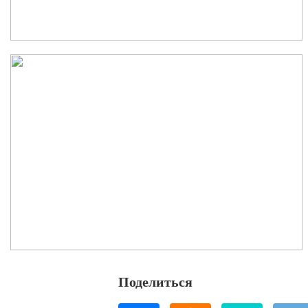
Поделиться