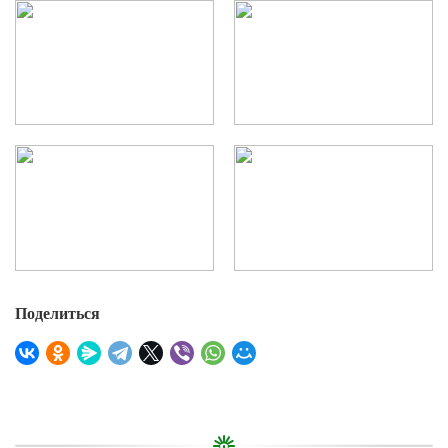
Поделиться